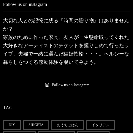
Follow us on instagram
大切な人との記憶に残る『時間の贈り物』はありません
か？
家族のために作った家具、友人が一生懸命取ってくれた
大好きなアーティストのチケットを握りしめて行ったラ
イブ、夫婦で一緒に選んだ結婚指輪・・・。ヘルシーな
暮らしをつくる感動体験を覗いてみよう。
Follow us on Instagram
TAG
DIY
SHIGETA
おうちごはん
イタリアン