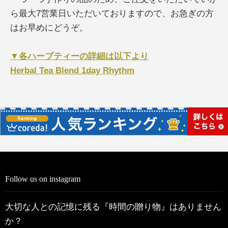
ら最大7営業日いただいておりますので、お急ぎの方
はお早めにどうぞ。
▼各ハーブティーの詳細は以下より
Herbal Tea Blend 1day Rhythm
Follow us on instagram
大切な人との記憶に残る『時間の贈り物』はありません
か？