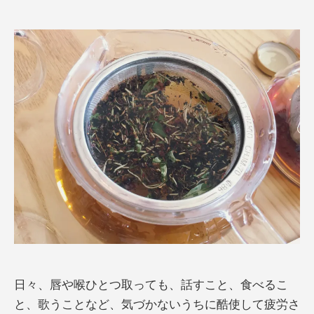
日々、唇や喉ひとつ取っても、話すこと、食べるこ
と、歌うことなど、気づかないうちに酷使して疲労さ