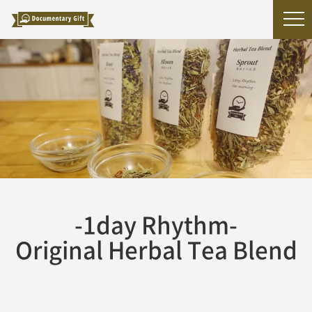
-1day Rhythm-
Original Herbal Tea Blend