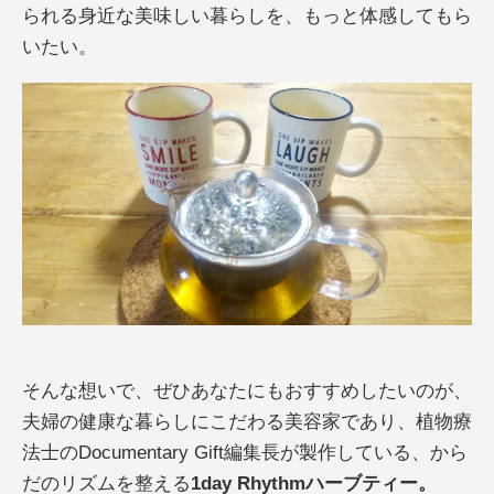
られる身近な美味しい暮らしを、もっと体感してもら
いたい。
そんな想いで、ぜひあなたにもおすすめしたいのが、
夫婦の健康な暮らしにこだわる美容家であり、植物療
法士のDocumentary Gift編集長が製作している、から
だのリズムを整える
1day Rhythmハーブティー。