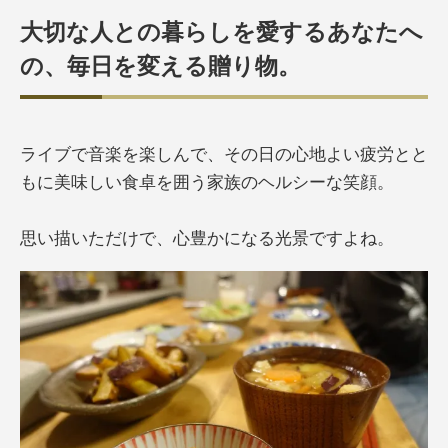
大切な人との暮らしを
愛するあなたへ
の、毎日を変える贈り物。
ライブで音楽を楽しんで、その日の心地よい疲労とと
もに美味しい食卓を囲う家族のヘルシーな笑顔。
思い描いただけで、心豊かになる光景ですよね。