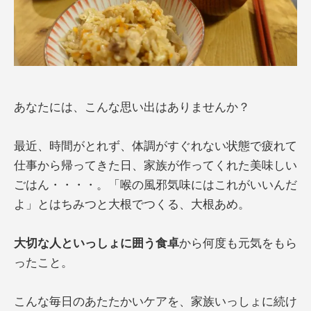
あなたには、こんな思い出はありませんか？
最近、時間がとれず、体調がすぐれない状態で疲れて
仕事から帰ってきた日、家族が作ってくれた美味しい
ごはん・・・・。「喉の風邪気味にはこれがいいんだ
よ」とはちみつと大根でつくる、大根あめ。
大切な人といっしょに囲う食卓
から何度も元気をもら
ったこと。
こんな毎日のあたたかいケアを、家族いっしょに続け