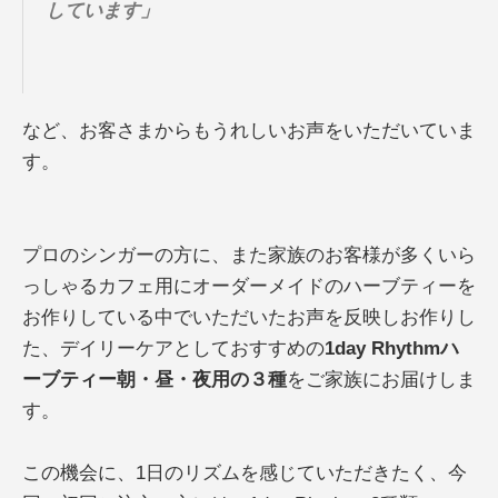
しています」
など、お客さまからもうれしいお声をいただいていま
す。
プロのシンガーの方に、また家族のお客様が多くいら
っしゃるカフェ用にオーダーメイドのハーブティーを
お作りしている中でいただいたお声を反映しお作りし
た、デイリーケアとしておすすめの
1day Rhythmハ
ーブティー朝・昼・夜用の３種
をご家族にお届けしま
す。
この機会に、1日のリズムを感じていただきたく、今