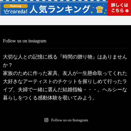
Follow us on instagram
大切な人との記憶に残る『時間の贈り物』はありません
か？
家族のために作った家具、友人が一生懸命取ってくれた
大好きなアーティストのチケットを握りしめて行ったラ
イブ、夫婦で一緒に選んだ結婚指輪・・・。ヘルシーな
暮らしをつくる感動体験を覗いてみよう。
Follow us on Instagram